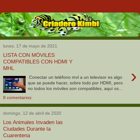
lunes, 17 de mayo de 2021
LISTA CON MÓVILES
COMPATIBLES CON HDMI Y
MHL
›
Conectar un teléfono mvl a un televisor es algo
que se puede hacer, sobre todo por HDMI, pero
no todos los móviles son compatibles, aquí os...
8 comentarios:
domingo, 12 de abril de 2020
Los Animales Invaden las
Ciudades Durante la
Cuarentena