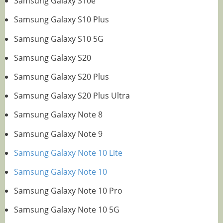
Samsung Galaxy S10e
Samsung Galaxy S10 Plus
Samsung Galaxy S10 5G
Samsung Galaxy S20
Samsung Galaxy S20 Plus
Samsung Galaxy S20 Plus Ultra
Samsung Galaxy Note 8
Samsung Galaxy Note 9
Samsung Galaxy Note 10 Lite
Samsung Galaxy Note 10
Samsung Galaxy Note 10 Pro
Samsung Galaxy Note 10 5G