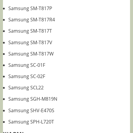
Samsung SM-T817P
Samsung SM-T817R4
Samsung SM-T817T
Samsung SM-T817V
Samsung SM-T817W
Samsung SC-01F
Samsung SC-02F
Samsung SCL22
Samsung SGH-M819N
Samsung SHV-E470S
Samsung SPH-L720T