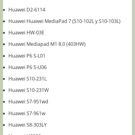
Huawei D2-6114
Huawei Huawei MediaPad 7 (S10-102L y S10-103L)
Huawei HW-03E
Huawei Mediapad M1 8.0 (403HW)
Huawei P6 S-L01
Huawei P6 S-U06
Huawei S10-231L
Huawei S10-231W
Huawei S7-951wd
Huawei S7-961w
Huawei S8-303LY