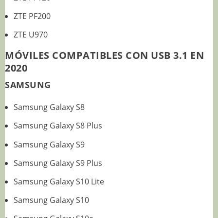
ZTE PF200
ZTE U970
MÓVILES COMPATIBLES CON USB 3.1 EN
2020
SAMSUNG
Samsung Galaxy S8
Samsung Galaxy S8 Plus
Samsung Galaxy S9
Samsung Galaxy S9 Plus
Samsung Galaxy S10 Lite
Samsung Galaxy S10