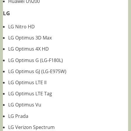
Huawei U9200
LG
LG Nitro HD
LG Optimus 3D Max
LG Optimus 4X HD
LG Optimus G (LG-F180L)
LG Optimus GJ (LG-E975W)
LG Optimus LTE II
LG Optimus LTE Tag
LG Optimus Vu
LG Prada
LG Verizon Spectrum