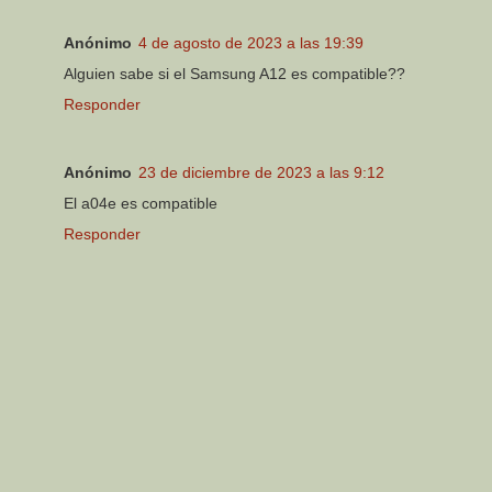
Anónimo
4 de agosto de 2023 a las 19:39
Alguien sabe si el Samsung A12 es compatible??
Responder
Anónimo
23 de diciembre de 2023 a las 9:12
El a04e es compatible
Responder