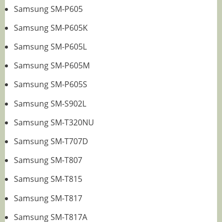
Samsung SM-P605
Samsung SM-P605K
Samsung SM-P605L
Samsung SM-P605M
Samsung SM-P605S
Samsung SM-S902L
Samsung SM-T320NU
Samsung SM-T707D
Samsung SM-T807
Samsung SM-T815
Samsung SM-T817
Samsung SM-T817A