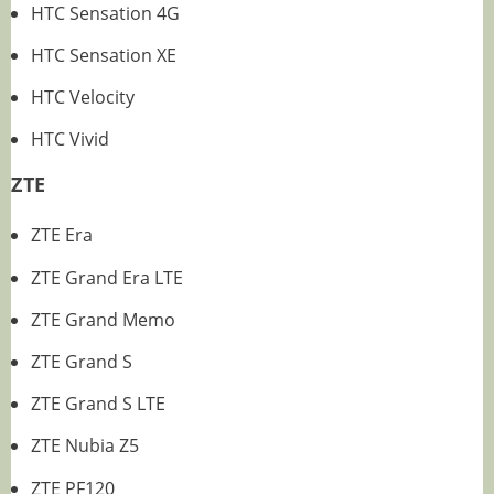
HTC Sensation 4G
HTC Sensation XE
HTC Velocity
HTC Vivid
ZTE
ZTE Era
ZTE Grand Era LTE
ZTE Grand Memo
ZTE Grand S
ZTE Grand S LTE
ZTE Nubia Z5
ZTE PF120