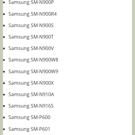
Samsung SM-N900P
Samsung SM-N900R4
Samsung SM-N900S
Samsung SM-N900T
Samsung SM-N900V
Samsung SM-N900W8
Samsung SM-N900W9
Samsung SM-N900X
Samsung SM-N910A
Samsung SM-N916S
Samsung SM-P600
Samsung SM-P601