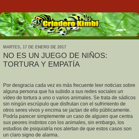
MARTES, 17 DE ENERO DE 2017
NO ES UN JUEGO DE NIÑOS:
TORTURA Y EMPATÍA
Por desgracia cada vez es más frecuente leer noticias sobre
alguna persona que ha subido a sus redes sociales un
vídeo de tortura a uno o varios animales. Se trata de sádicos
sin ningún escrúpulo que disfrutan con el sufrimiento de
otros seres vivos y encima se jactan de ello públicamente.
Podría parecer simplemente un caso de alguien que centra
sus peores instintos con los animales, sin embargo, los
estudios de psiquiatría nos alertan de que estos casos son
un claro signo de alarma.