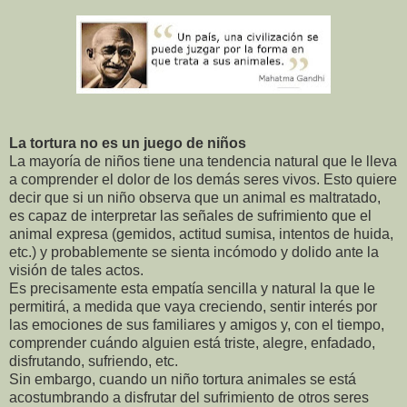
La tortura no es un juego de niños
La mayoría de niños tiene una tendencia natural que le lleva
a comprender el dolor de los demás seres vivos. Esto quiere
decir que si un niño observa que un animal es maltratado,
es capaz de interpretar las señales de sufrimiento que el
animal expresa (gemidos, actitud sumisa, intentos de huida,
etc.) y probablemente se sienta incómodo y dolido ante la
visión de tales actos.
Es precisamente esta empatía sencilla y natural la que le
permitirá, a medida que vaya creciendo, sentir interés por
las emociones de sus familiares y amigos y, con el tiempo,
comprender cuándo alguien está triste, alegre, enfadado,
disfrutando, sufriendo, etc.
Sin embargo, cuando un niño tortura animales se está
acostumbrando a disfrutar del sufrimiento de otros seres