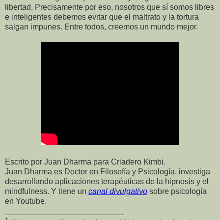
libertad. Precisamente por eso, nosotros que sí somos libres
e inteligentes debemos evitar que el maltrato y la tortura
salgan impunes. Entre todos, creemos un mundo mejor.
Escrito por Juan Dharma para Criadero Kimbi.
Juan Dharma es Doctor en Filosofía y Psicología, investiga
desarrollando aplicaciones terapéuticas de la hipnosis y el
mindfulness. Y tiene un
canal divulgativo
sobre psicología
en Youtube.
___________________________