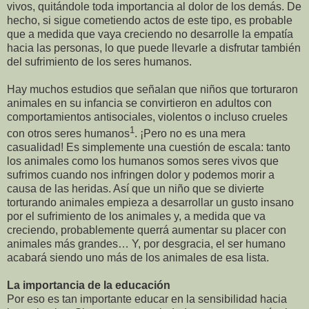
vivos, quitándole toda importancia al dolor de los demás. De
hecho, si sigue cometiendo actos de este tipo, es probable
que a medida que vaya creciendo no desarrolle la empatía
hacia las personas, lo que puede llevarle a disfrutar también
del sufrimiento de los seres humanos.
Hay muchos estudios que señalan que niños que torturaron
animales en su infancia se convirtieron en adultos con
comportamientos antisociales, violentos o incluso crueles
1
con otros seres humanos
. ¡Pero no es una mera
casualidad! Es simplemente una cuestión de escala: tanto
los animales como los humanos somos seres vivos que
sufrimos cuando nos infringen dolor y podemos morir a
causa de las heridas. Así que un niño que se divierte
torturando animales empieza a desarrollar un gusto insano
por el sufrimiento de los animales y, a medida que va
creciendo, probablemente querrá aumentar su placer con
animales más grandes… Y, por desgracia, el ser humano
acabará siendo uno más de los animales de esa lista.
La importancia de la educación
Por eso es tan importante educar en la sensibilidad hacia