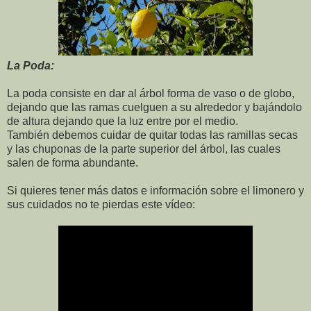
La Poda:
La poda consiste en dar al árbol forma de vaso o de globo,
dejando que las ramas cuelguen a su alrededor y bajándolo
de altura dejando que la luz entre por el medio.
También debemos cuidar de quitar todas las ramillas secas
y las chuponas de la parte superior del árbol, las cuales
salen de forma abundante.
Si quieres tener más datos e información sobre el limonero y
sus cuidados no te pierdas este vídeo: