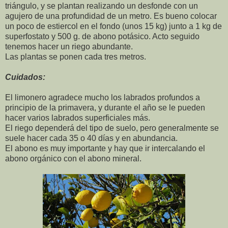
triángulo, y se plantan realizando un desfonde con un
agujero de una profundidad de un metro. Es bueno colocar
un poco de estiercol en el fondo (unos 15 kg) junto a 1 kg de
superfostato y 500 g. de abono potásico. Acto seguido
tenemos hacer un riego abundante.
Las plantas se ponen cada tres metros.
Cuidados:
El limonero agradece mucho los labrados profundos a
principio de la primavera, y durante el año se le pueden
hacer varios labrados superficiales más.
El riego dependerá del tipo de suelo, pero generalmente se
suele hacer cada 35 o 40 días y en abundancia.
El abono es muy importante y hay que ir intercalando el
abono orgánico con el abono mineral.