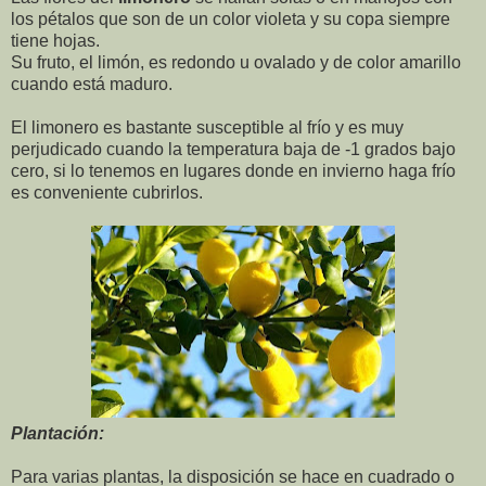
los pétalos que son de un color violeta y su copa siempre
tiene hojas.
Su fruto, el limón, es redondo u ovalado y de color amarillo
cuando está maduro.
El limonero es bastante susceptible al frío y es muy
perjudicado cuando la temperatura baja de -1 grados bajo
cero, si lo tenemos en lugares donde en invierno haga frío
es conveniente cubrirlos.
Plantación:
Para varias plantas, la disposición se hace en cuadrado o