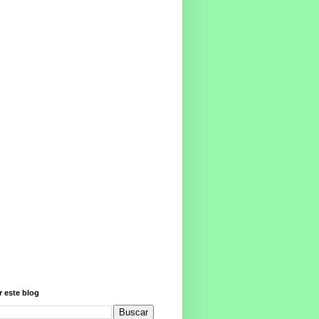
 este blog