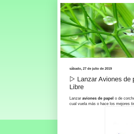
sábado, 27 de julio de 2019
▷ Lanzar Aviones de p
Libre
Lanzar
aviones de papel
o de corch
cual vuela más o hace los mejores ti