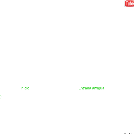
Inicio
Entrada antigua
)