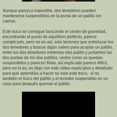
Aunque parezca imposible, dos tenedores pueden
mantenerse suspendidos en la punta de un palillo sin
caerse,
Este truco se consigue buscando el centro de gravedad,
encontrando el punto de equilibrio perfecto, parece
complicado, pero no es así, solo tenemos que entrelazar los
dos tenedores y buscar algún salero para acoplar un palillo,
entre los dos tenedores metemos otro palillo y juntamos las
dos puntas de los dos palillos, veréis como se quedan
suspendidos y parecen flotar, así explicado parece difícil,
pero no lo es, os dejo con este vídeo explicativo y detallado
para que aprendáis a hacer no solo este truco, si no
también el truco del palillo y el tenedor suspendido en un
vaso para después quemar el palillo.