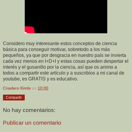
Considero muy interesante estos conceptos de ciencia
básica para conseguir motivar, sobretodo a los más
pequeños, ya que por desgracia en nuestro país se invierta
cada vez menos en I+D+I y estas cosas pueden despertar el
interés y el gusanillo por la ciencia, así que os animo a
todos a compartir este artículo y a suscribíos a mi canal de
youtube, es GRATIS y es educativo.
Criadero Kimbi
en
10:00
Compartir
No hay comentarios:
Publicar un comentario