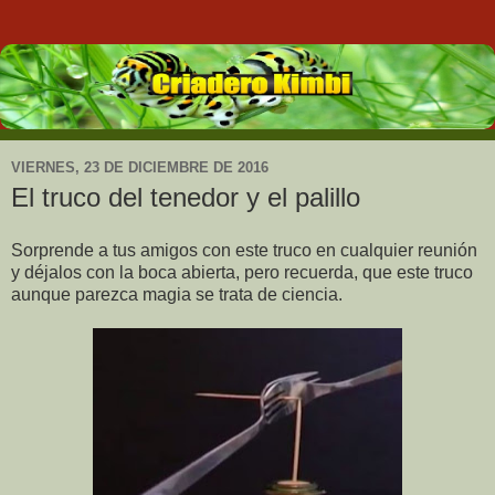
VIERNES, 23 DE DICIEMBRE DE 2016
El truco del tenedor y el palillo
Sorprende a tus amigos con este truco en cualquier reunión
y déjalos con la boca abierta, pero recuerda, que este truco
aunque parezca magia se trata de ciencia.